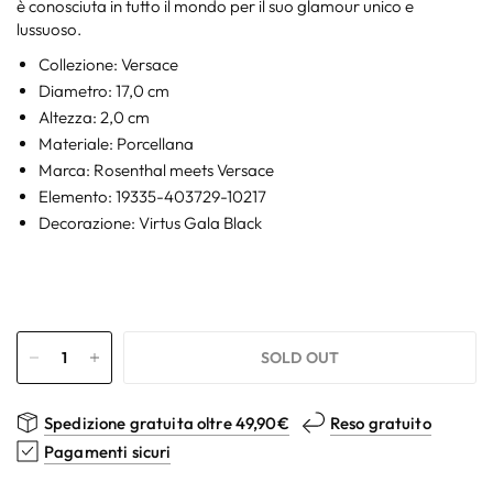
è conosciuta in tutto il mondo per il suo glamour unico e
lussuoso.
Collezione: Versace
Diametro: 17,0 cm
Altezza: 2,0 cm
Materiale: Porcellana
Marca: Rosenthal meets Versace
Elemento: 19335-403729-10217
Decorazione: Virtus Gala Black
SOLD OUT
Spedizione gratuita oltre 49,90€
Reso gratuito
Pagamenti sicuri