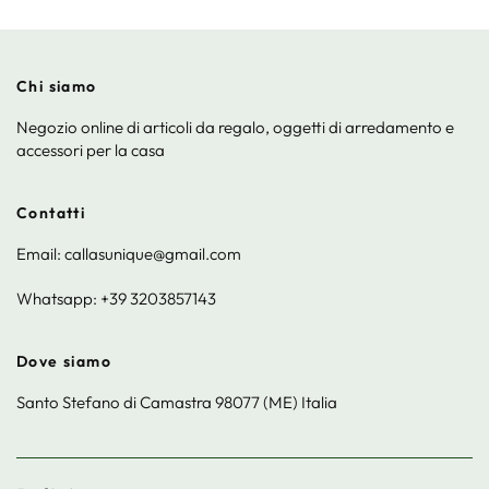
Chi siamo
Negozio online di articoli da regalo, oggetti di arredamento e
accessori per la casa
Contatti
Email: callasunique@gmail.com
Whatsapp: +39 3203857143
Dove siamo
Santo Stefano di Camastra 98077 (ME) Italia