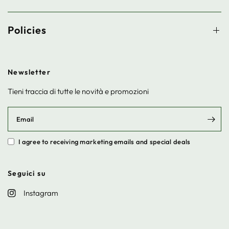
Policies
Newsletter
Tieni traccia di tutte le novità e promozioni
Email
I agree to receiving marketing emails and special deals
Seguici su
Instagram