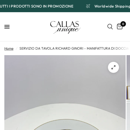
TUTTI I PRODOTTI SONO IN PROMOZIONE
Worldwide Shippi
0
Home
/
SERVIZIO DA TAVOLA RICHARD GINORI - MANIFATTURA DI DOCCIA 