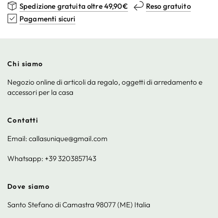
Spedizione gratuita oltre 49,90€
Reso gratuito
Pagamenti sicuri
Chi siamo
Negozio online di articoli da regalo, oggetti di arredamento e
accessori per la casa
Contatti
Email: callasunique@gmail.com
Whatsapp: +39 3203857143
Dove siamo
Santo Stefano di Camastra 98077 (ME) Italia