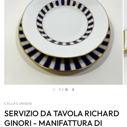
1
/
15
CALLAS UNIQUE
SERVIZIO DA TAVOLA RICHARD
GINORI - MANIFATTURA DI