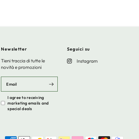
Newsletter
Seguici su
Tieni traccia di tutte le
Instagram
novità e promozioni
Email
I agree to receiving
marketing emails and
special deals