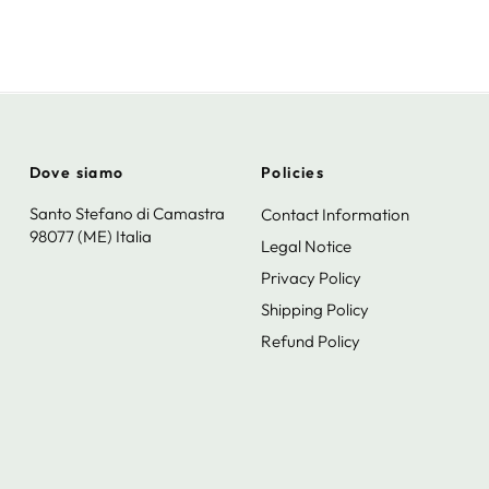
Dove siamo
Policies
Santo Stefano di Camastra
Contact Information
98077 (ME) Italia
Legal Notice
Privacy Policy
Shipping Policy
Refund Policy