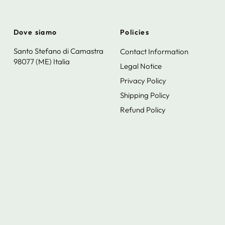
Dove siamo
Policies
Santo Stefano di Camastra
Contact Information
98077 (ME) Italia
Legal Notice
Privacy Policy
Shipping Policy
Refund Policy