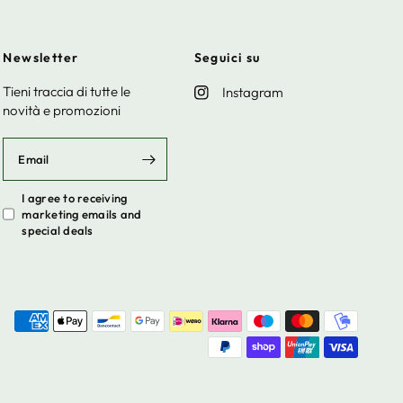
Newsletter
Seguici su
Tieni traccia di tutte le
Instagram
novità e promozioni
Email
I agree to receiving
marketing emails and
special deals