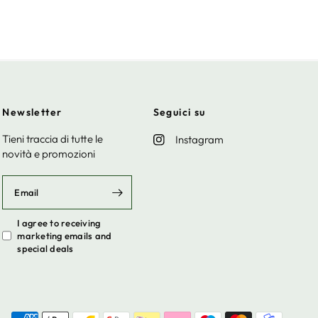
Newsletter
Seguici su
Tieni traccia di tutte le
Instagram
novità e promozioni
Email
I agree to receiving
marketing emails and
special deals