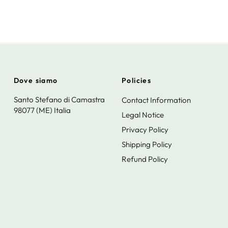
Dove siamo
Policies
Santo Stefano di Camastra
Contact Information
98077 (ME) Italia
Legal Notice
Privacy Policy
Shipping Policy
Refund Policy