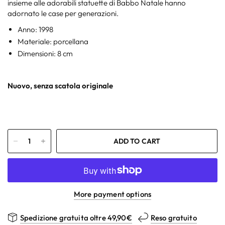
insieme alle adorabili statuette di Babbo Natale hanno
adornato le case per generazioni.
Anno: 1998
Materiale: porcellana
Dimensioni: 8 cm
Nuovo, senza scatola originale
ADD TO CART
More payment options
Spedizione gratuita oltre 49,90€
Reso gratuito