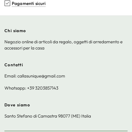
Pagamenti sicuri
Chi siamo
Negozio online di articoli da regalo, oggetti di arredamento e
accessori per la casa
Contatti
Email: callasunique@gmail.com
Whatsapp: +39 3203857143
Dove siamo
Santo Stefano di Camastra 98077 (ME) Italia