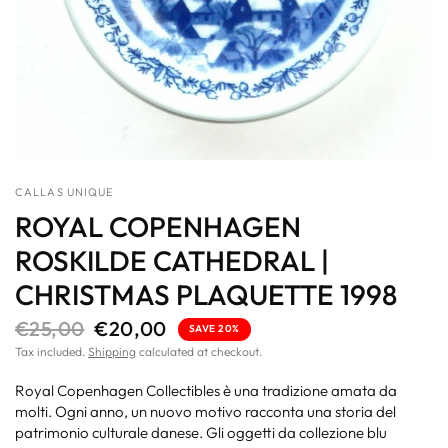
CALLAS UNIQUE
ROYAL COPENHAGEN
ROSKILDE CATHEDRAL |
CHRISTMAS PLAQUETTE 1998
€25,00
€20,00
SAVE 20%
Tax included.
Shipping
calculated at checkout.
Royal Copenhagen Collectibles è una tradizione amata da
molti. Ogni anno, un nuovo motivo racconta una storia del
patrimonio culturale danese. Gli oggetti da collezione blu