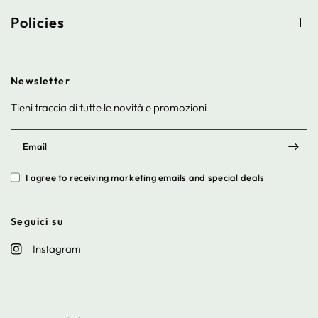
Policies
Newsletter
Tieni traccia di tutte le novità e promozioni
Email
I agree to receiving marketing emails and special deals
Seguici su
Instagram