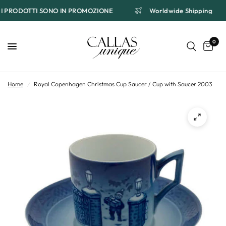
I I PRODOTTI SONO IN PROMOZIONE
Worldwide Shipping
0
Home
/
Royal Copenhagen Christmas Cup Saucer / Cup with Saucer 2003