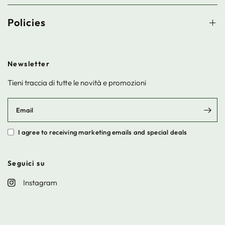
Policies
Newsletter
Tieni traccia di tutte le novità e promozioni
Email
I agree to receiving marketing emails and special deals
Seguici su
Instagram