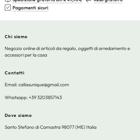
Pagamenti sicuri
Chi siamo
Negozio online di articoli da regalo, oggetti di arredamento e
accessori per la casa
Contatti
Email: callasunique@gmail.com
Whatsapp: +39 3203857143
Dove siamo
Santo Stefano di Camastra 98077 (ME) Italia