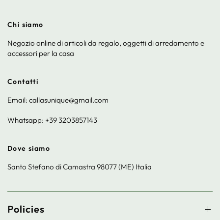
Chi siamo
Negozio online di articoli da regalo, oggetti di arredamento e
accessori per la casa
Contatti
Email: callasunique@gmail.com
Whatsapp: +39 3203857143
Dove siamo
Santo Stefano di Camastra 98077 (ME) Italia
Policies