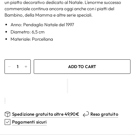
un piatto decorativo dedicato al Natale. L'enorme successo
commerciale continua ancora oggi anche con i piatti del
Bambino, della Mamma e altre serie speciali.
Anno: Pendaglio Natale del 1997
Diametro: 6,5 cm
Materiale:
Porcellana
ADD TO CART
Spedizione gratuita oltre 49,90€
Reso gratuito
Pagamenti sicuri