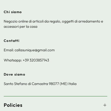
Chi siamo
Negozio online di articoli da regalo, oggetti di arredamento e
accessori per la casa
Contatti
Email: callasunique@gmail.com
Whatsapp: +39 3203857143
Dove siamo
Santo Stefano di Camastra 98077 (ME) Italia
Policies