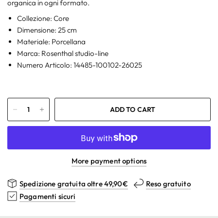
organica in ogni formato.
Collezione: Core
Dimensione: 25 cm
Materiale: Porcellana
Marca: Rosenthal studio-line
Numero Articolo: 14485-100102-26025
ADD TO CART
More payment options
Spedizione gratuita oltre 49,90€
Reso gratuito
Pagamenti sicuri