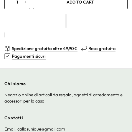
ADD TO CART
Spedizione gratuita oltre 49,90€
Reso gratuito
Pagamenti sicuri
Chi siamo
Negozio online di articoli da regalo, oggetti di arredamento e
accessori per la casa
Contatti
Email: callasunique@gmail.com