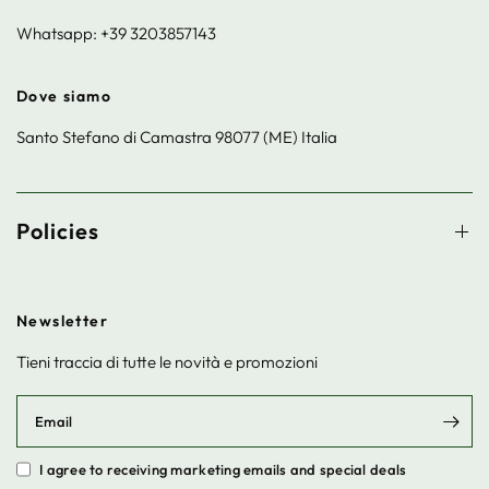
Whatsapp: +39 3203857143
Dove siamo
Santo Stefano di Camastra 98077 (ME) Italia
Policies
Newsletter
Tieni traccia di tutte le novità e promozioni
Email
I agree to receiving marketing emails and special deals