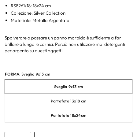
RS8261/18: 18x24 cm
Collezione: Silver Collection
Materiale: Metallo Argentato
Spolverare o passare un panno morbido è sufficiente a far
brillare a lungo le cornici. Perciò non utilizzare mai detergenti
per argento su questi oggetti.
FORMA:
Sveglia 9x13 cm
Sveglia 9x13 cm
Portafoto 13x18 cm
Portafoto 18x24cm