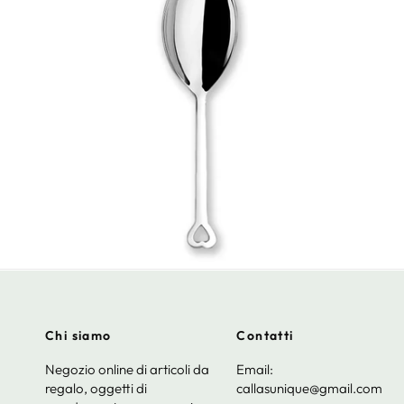
Chi siamo
Contatti
Negozio online di articoli da
Email:
regalo, oggetti di
callasunique@gmail.com