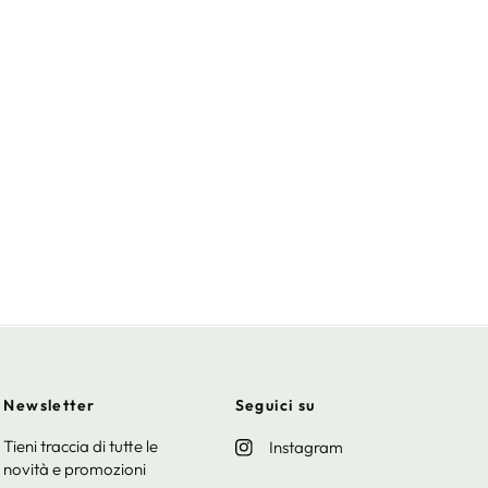
Newsletter
Seguici su
Tieni traccia di tutte le
Instagram
novità e promozioni