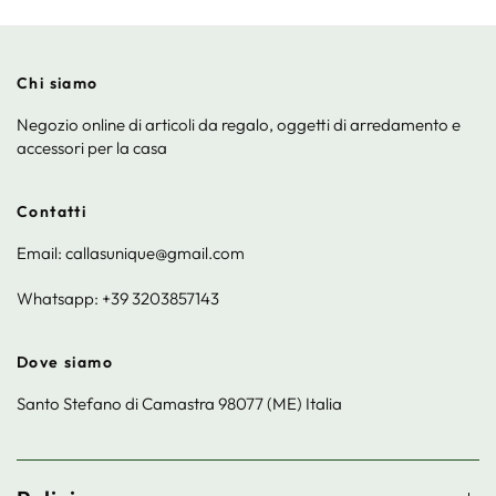
Chi siamo
Negozio online di articoli da regalo, oggetti di arredamento e
accessori per la casa
Contatti
Email: callasunique@gmail.com
Whatsapp: +39 3203857143
Dove siamo
Santo Stefano di Camastra 98077 (ME) Italia