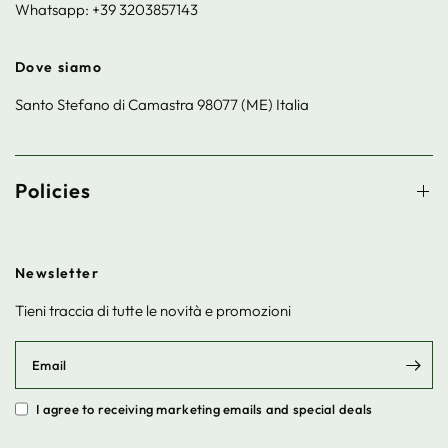
Whatsapp: +39 3203857143
Dove siamo
Santo Stefano di Camastra 98077 (ME) Italia
Policies
Newsletter
Tieni traccia di tutte le novità e promozioni
Email
I agree to receiving marketing emails and special deals