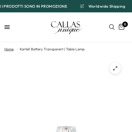
TI I PRODOTTI SONO IN PROMOZIONE
Worldwide Shipping
0
Home
/
Kartell Battery Transparent | Table Lamp