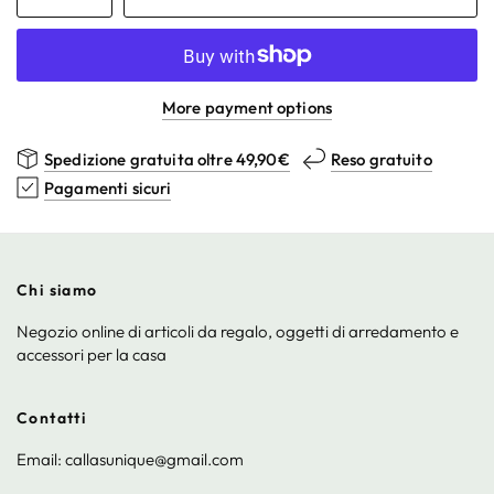
More payment options
Spedizione gratuita oltre 49,90€
Reso gratuito
Pagamenti sicuri
Chi siamo
Negozio online di articoli da regalo, oggetti di arredamento e
accessori per la casa
Contatti
Email: callasunique@gmail.com