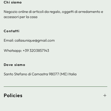
Chi siamo
Negozio online di articoli da regalo, oggetti di arredamento e
accessori per la casa
Contatti
Email: callasunique@gmail.com
Whatsapp: +39 3203857143
Dove siamo
Santo Stefano di Camastra 98077 (ME) Italia
Policies