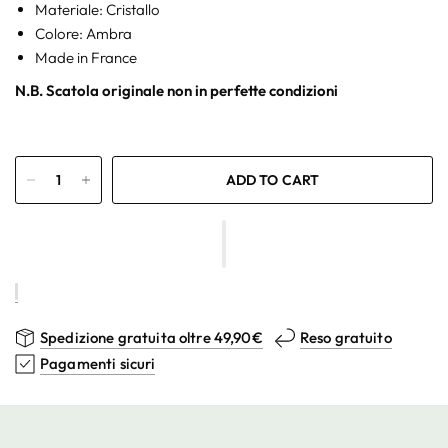
Materiale: Cristallo
Colore: Ambra
Made in France
N.B. Scatola originale non in perfette condizioni
ADD TO CART
Spedizione gratuita oltre 49,90€
Reso gratuito
Pagamenti sicuri