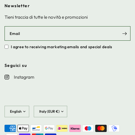
Newsletter
Tieni traccia di tutte le novità e promozioni
Email
I agree to receiving marketing emails and special deals
Seguici su
Instagram
Update
Update
country/region
country/region